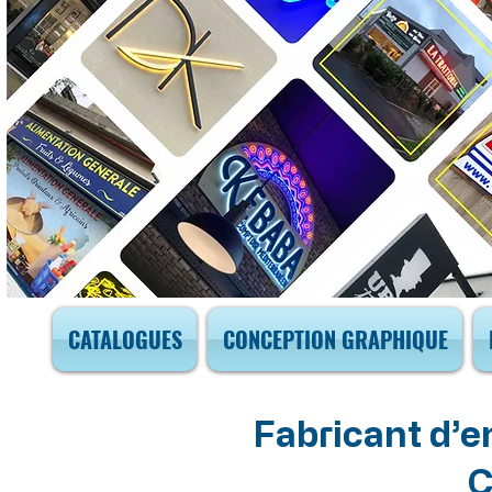
CATALOGUES
CONCEPTION GRAPHIQUE
Fabricant d’e
C