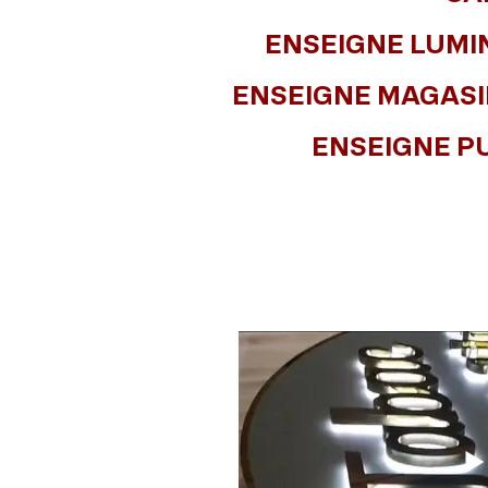
ENSEIGNE LUMI
ENSEIGNE MAGASI
ENSEIGNE PU