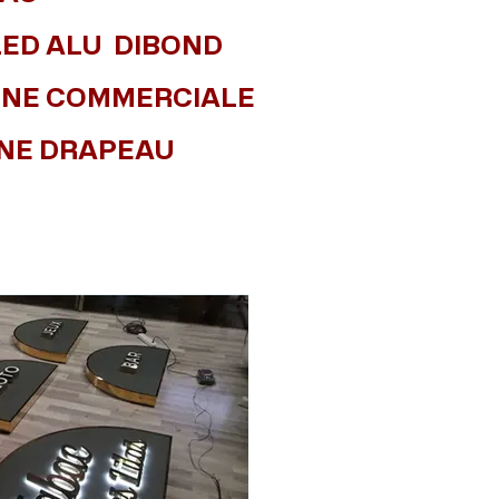
LED ALU DIBOND
IGNE COMMERCIALE
GNE DRAPEAU