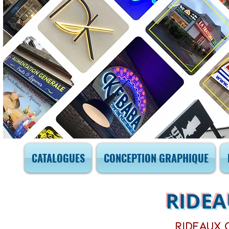
CATALOGUES
CONCEPTION GRAPHIQUE
RIDEA
Rideaux 