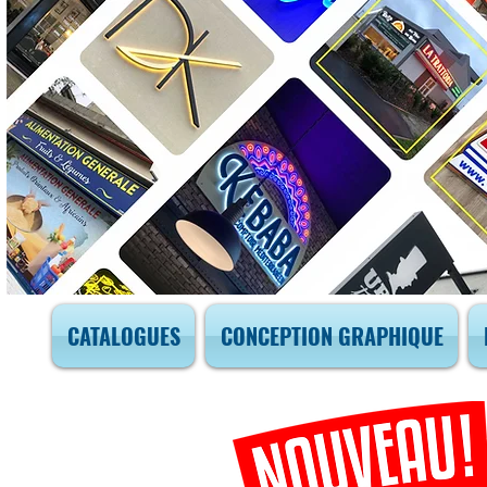
CATALOGUES
CONCEPTION GRAPHIQUE