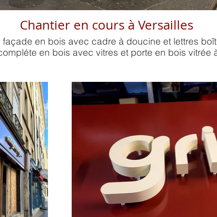
Chantier en cours à Versailles
 façade en bois avec cadre à doucine et lettres boîtie
ompléte en bois avec vitres et porte en bois vitrée à 