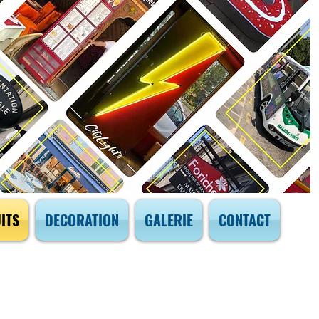
ITS
DECORATION
GALERIE
CONTACT