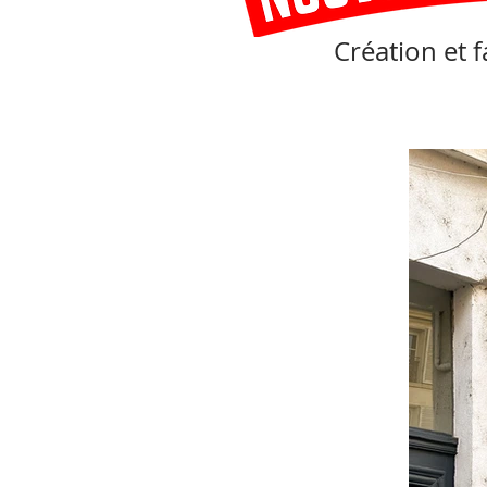
Création et 