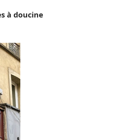
es à doucine