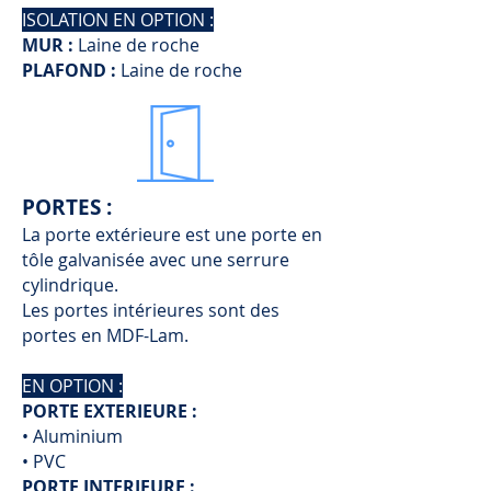
ISOLATION EN OPTION :
MUR :
Laine de roche
PLAFOND :
Laine de roche
PORTES :
La porte extérieure est une porte en
tôle galvanisée avec une serrure
cylindrique.
Les portes intérieures sont des
portes en MDF-Lam.
EN OPTION :
PORTE EXTERIEURE :
• Aluminium
• PVC
PORTE INTERIEURE :