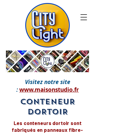
Visitez notre site
:
www.maisonstudio.fr
CONTENEUR
DORTOIR
Les conteneurs dortoir sont
fabriqués en panneaux fibre-