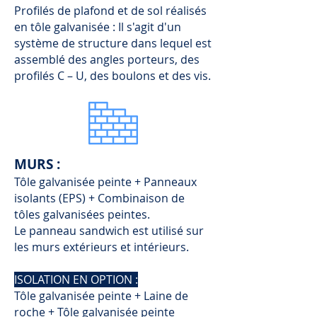
Profilés de plafond et de sol réalisés
en tôle galvanisée : Il s'agit d'un
système de structure dans lequel est
assemblé des angles porteurs, des
profilés C – U, des boulons et des vis.
MURS :
Tôle galvanisée peinte + Panneaux
isolants (EPS) + Combinaison de
tôles galvanisées peintes.
Le panneau sandwich est utilisé sur
les murs extérieurs et intérieurs.
ISOLATION EN OPTION :
Tôle galvanisée peinte + Laine de
roche + Tôle galvanisée peinte