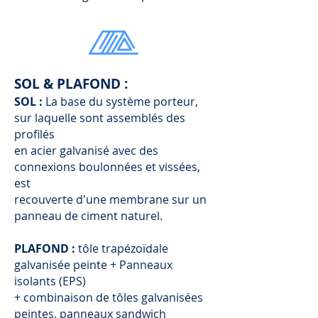
SOL & PLAFOND :
SOL :
La base du système porteur,
sur laquelle sont assemblés des
profilés
en acier galvanisé avec des
connexions boulonnées et vissées,
est
recouverte d'une membrane sur un
panneau de ciment naturel.
PLAFOND :
tôle trapézoïdale
galvanisée peinte + Panneaux
isolants (EPS)
+ combinaison de tôles galvanisées
peintes, panneaux sandwich