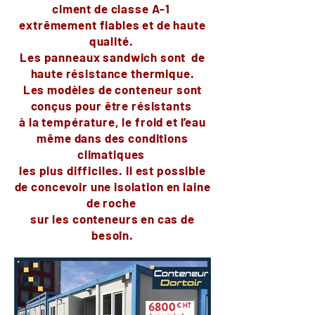
ciment de classe A-1
extrêmement fiables et de haute
qualité.
Les panneaux sandwich sont de
haute résistance thermique.
Les modèles de conteneur sont
conçus pour être résistants
à la température, le froid et l’eau
même dans des conditions
climatiques
les plus difficiles. Il est possible
de concevoir une isolation en laine
de roche
sur les conteneurs en cas de
besoin.