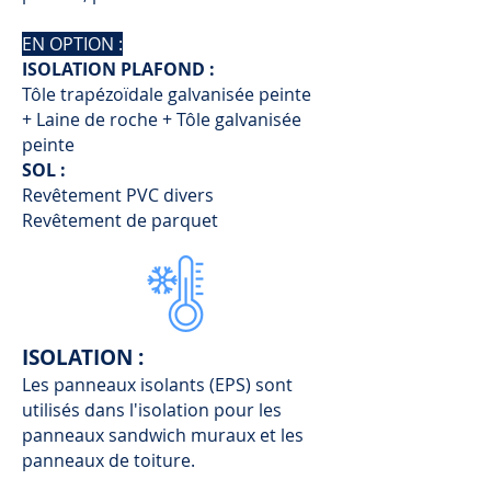
EN OPTION :
ISOLATION PLAFOND :
Tôle trapézoïdale galvanisée peinte
+ Laine de roche + Tôle galvanisée
peinte
SOL :
Revêtement PVC divers
Revêtement de parquet
ISOLATION :
Les panneaux isolants (EPS) sont
utilisés dans l'isolation pour les
panneaux sandwich muraux et les
panneaux de toiture.