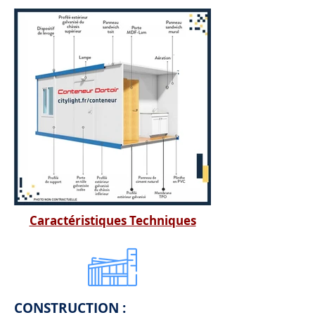
Caractéristiques Techniques
CONSTRUCTION :