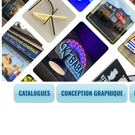
CATALOGUES
CONCEPTION GRAPHIQUE