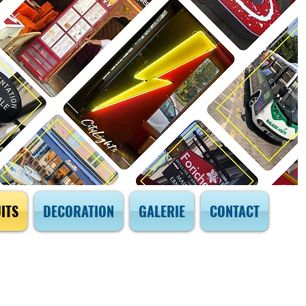
ITS
DECORATION
GALERIE
CONTACT