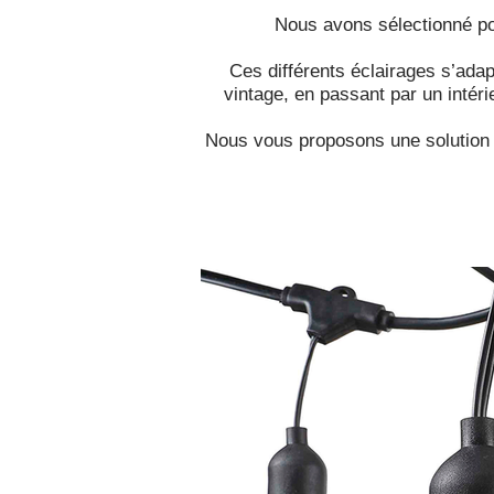
Nous avons sélectionné p
Ces différents éclairages s’ada
vintage, en passant par un inté
Nous vous proposons une solution d’