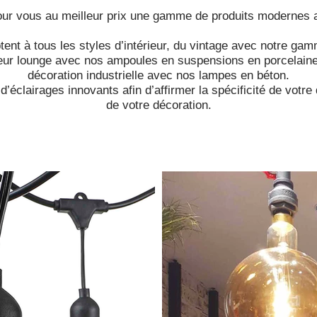
our vous au meilleur prix une gamme de produits modernes
ptent à tous les styles d’intérieur, du vintage avec notre
rieur lounge avec nos ampoules en suspensions en porcelaine
décoration industrielle avec nos lampes en béton.
éclairages innovants afin d’affirmer la spécificité de votre d
de votre décoration.