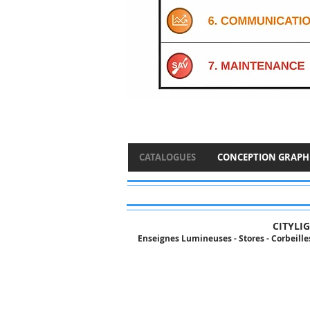
CATALOGUES
CONCEPTION GRAPH
CITYLIG
Enseignes Lumineuses - Stores - Corbeilles