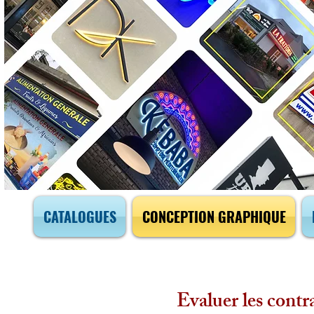
CATALOGUES
CONCEPTION GRAPHIQUE
Evaluer les contr