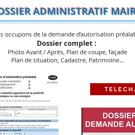
OSSIER ADMINISTRATIF MAIR
s occupons de la demande d’autorisation préala
Dossier complet :
Photo Avant / Après, Plan de coupe, façade
Plan de situation, Cadastre, Patrimoine...
TELECH